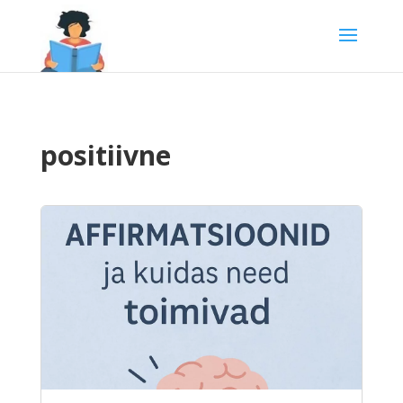
positiivne