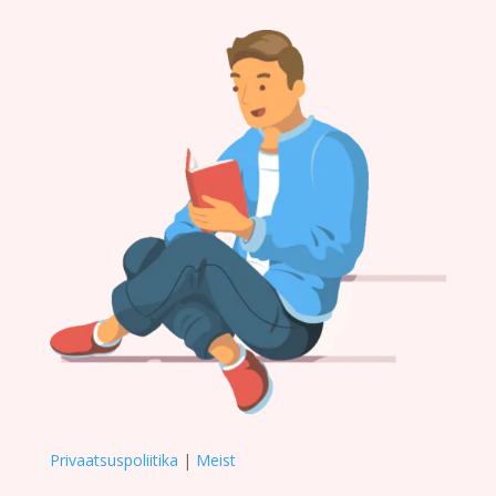
Privaatsuspoliitika
|
Meist